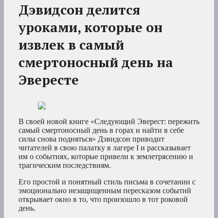
Дэвидсон делится
уроками, которые он
извлек в самый
смертоносный день на
Эвересте
В своей новой книге «Следующий Эверест: пережить
самый смертоносный день в горах и найти в себе
силы снова подняться» Дэвидсон приводит
читателей в свою палатку в лагере I и рассказывает
им о событиях, которые привели к землетрясению и
трагическим последствиям.
Его простой и понятный стиль письма в сочетании с
эмоционально незащищенным пересказом событий
открывает окно в то, что произошло в тот роковой
день.