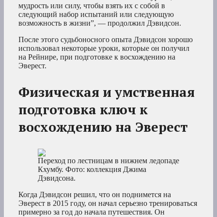
мудрость или силу, чтобы взять их с собой в
следующий набор испытаний или следующую
возможность в жизни”, — продолжил Дэвидсон.
После этого судьбоносного опыта Дэвидсон хорошо
использовал некоторые уроки, которые он получил
на Рейнире, при подготовке к восхождению на
Эверест.
Физическая и умственная
подготовка ключ к
восхождению на Эверест
Переход по лестницам в нижнем ледопаде
Кхумбу. Фото: коллекция Джима
Дэвидсона.
Когда Дэвидсон решил, что он поднимется на
Эверест в 2015 году, он начал серьезно тренироваться
примерно за год до начала путешествия. Он