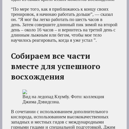
“По мере того, как я приближаюсь к концу своих
тренировок, я начинаю работать дольше”, — сказал
он. “Я мог бы легко работать по шесть часов в
день. Затем совершите длинный пик зимой на второй
день – около 16 часов – и вернитесь на третий день с
длинным лыжным или бегом, чтобы мое тело
научилось реагировать, когда я уже устал ”.
Собираем все части
вместе для успешного
восхождения
Вид на ледопад Кхумбу. Фото: коллекция
Джима Дэвидсона.
В сочетании с использованием дополнительного
кислорода, использованием высококачественных
западных и местных гидов с международными
горными гидами и специальной подготовкой, Джим