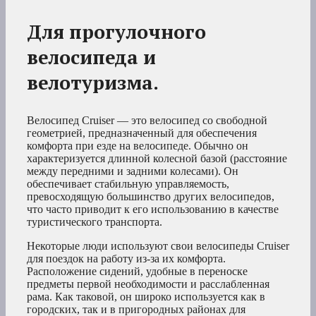
Для прогулочного
велосипеда и
велотуризма.
Велосипед Cruiser — это велосипед со свободной
геометрией, предназначенный для обеспечения
комфорта при езде на велосипеде. Обычно он
характеризуется длинной колесной базой (расстояние
между передними и задними колесами). Он
обеспечивает стабильную управляемость,
превосходящую большинство других велосипедов,
что часто приводит к его использованию в качестве
туристического транспорта.
Некоторые люди используют свои велосипеды Cruiser
для поездок на работу из-за их комфорта.
Расположение сидений, удобные в переноске
предметы первой необходимости и расслабленная
рама. Как таковой, он широко используется как в
городских, так и в пригородных районах для