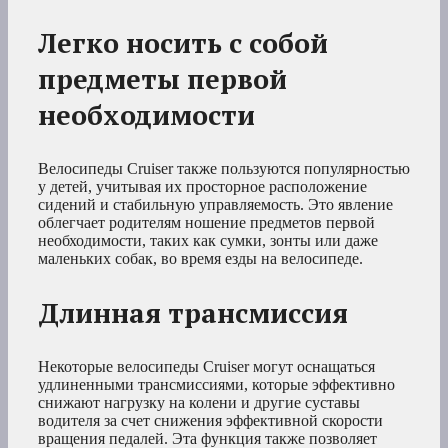
Легко носить с собой
предметы первой
необходимости
Велосипеды Cruiser также пользуются популярностью
у детей, учитывая их просторное расположение
сидений и стабильную управляемость. Это явление
облегчает родителям ношение предметов первой
необходимости, таких как сумки, зонты или даже
маленьких собак, во время езды на велосипеде.
Длинная трансмиссия
Некоторые велосипеды Cruiser могут оснащаться
удлиненными трансмиссиями, которые эффективно
снижают нагрузку на колени и другие суставы
водителя за счет снижения эффективной скорости
вращения педалей. Эта функция также позволяет