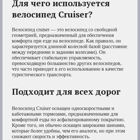
Для чего используется
велосипед Cruiser?
Велосипед cruiser — это велосипед со свободной
геометрией, предназначенный для обеспечения
комфорта при езде на велосипеде. Как правило, он
характеризуется длинной колесной базой (расстояние
между передними и задними колесами). Он
обеспечивает стабильную управляемость,
превосходящую большинство других велосипедов,
что часто приводит к его использованию в качестве
туристического транспорта.
Подходит для всех дорог
Велосипед Cruiser оснащен односкоростными и
каботажными тормозами, предназначенными для
комфортной езды по асфальтированному покрытию.
Кроме того, он обычно оснащен широкими шинами,
которые более удобны, чем его аналоги, но при этом
снижают скорость и эффективность.