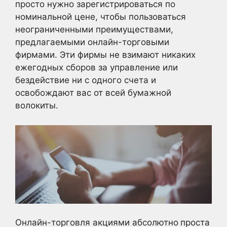
просто нужно зарегистрироваться по
номинальной цене, чтобы пользоваться
неограниченными преимуществами,
предлагаемыми онлайн-торговыми
фирмами. Эти фирмы не взимают никаких
ежегодных сборов за управление или
бездействие ни с одного счета и
освобождают вас от всей бумажной
волокиты.
Онлайн-торговля акциями абсолютно
проста