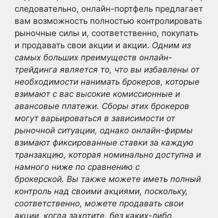
следовательно, онлайн-портфель предлагает
вам возможность полностью контролировать
рыночные силы и, соответственно, покупать
и продавать свои акции и акции.
Одним из
самых больших преимуществ онлайн-
трейдинга является то, что вы избавлены от
необходимости нанимать брокеров, которые
взимают с вас высокие комиссионные и
авансовые платежи. Сборы этих брокеров
могут варьироваться в зависимости от
рыночной ситуации, однако онлайн-фирмы
взимают фиксированные ставки за каждую
транзакцию, которая номинально доступна и
намного ниже по сравнению с
брокерской. Вы также можете иметь полный
контроль над своими акциями, поскольку,
соответственно, можете продавать свои
акции, когда захотите, без каких-либо