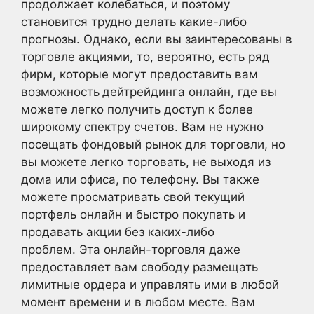
продолжает колебаться, и поэтому
становится трудно делать какие-либо
прогнозы. Однако, если вы заинтересованы в
торговле акциями, то, вероятно, есть ряд
фирм, которые могут предоставить вам
возможность
дейтрейдинга онлайн, где вы
можете легко получить доступ к более
широкому спектру счетов. Вам не нужно
посещать фондовый рынок для торговли, но
вы можете легко торговать, не выходя из
дома или офиса, по телефону. Вы также
можете просматривать свой текущий
портфель онлайн и быстро покупать и
продавать акции без каких-либо
проблем. Эта онлайн-торговля даже
предоставляет вам свободу размещать
лимитные ордера и управлять ими в любой
момент времени и в любом месте. Вам