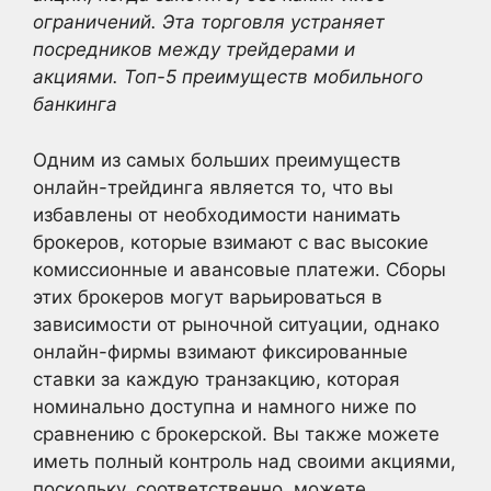
ограничений. Эта торговля устраняет
посредников между трейдерами и
акциями. Топ-5 преимуществ мобильного
банкинга
Одним из самых больших преимуществ
онлайн-трейдинга является то, что вы
избавлены от необходимости нанимать
брокеров, которые взимают с вас высокие
комиссионные и авансовые платежи. Сборы
этих брокеров могут варьироваться в
зависимости от рыночной ситуации, однако
онлайн-фирмы взимают фиксированные
ставки за каждую транзакцию, которая
номинально доступна и намного ниже по
сравнению с брокерской. Вы также можете
иметь полный контроль над своими акциями,
поскольку, соответственно, можете