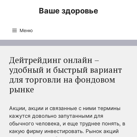
Перейти
Ваше здоровье
к
содержимому
Меню
Дейтрейдинг онлайн –
удобный и быстрый вариант
для торговли на фондовом
рынке
Акции, акции и связанные с ними термины
кажутся довольно запутанными для
обычного человека, и еще труднее понять, в
какую фирму инвестировать. Рынок акций