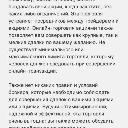
продавать свои акции, когда захотите, без
каких-либо ограничений. Эта торговля
устраняет посредников между трейдерами и
акциями. Онлайн-торговля акциями
также
позволяет вам совершать как крупные, так и
мелкие сделки по вашему желанию. Не
существует минимального или
максимального лимита торговли, которому
человек должен следовать при совершении
онлайн-транзакции.
Также нет никаких правил и условий
брокера, которые необходимо соблюдать
для совершения сделок с вашими акциями
или акциями. Будучи оптимизированной,
надежной и эффективной, эта торговля
очень выгодна; вы также можете обсудить