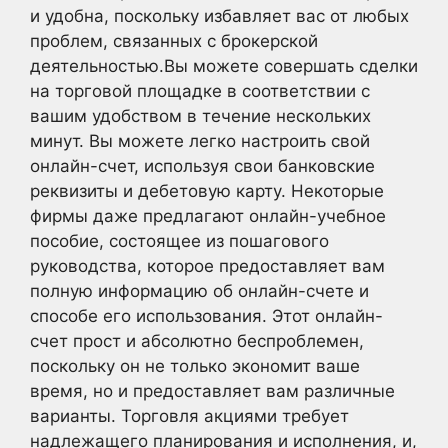
и удобна, поскольку избавляет вас от любых
проблем, связанных с брокерской
деятельностью.Вы можете совершать сделки
на торговой площадке в соответствии с
вашим удобством в течение нескольких
минут. Вы можете легко настроить свой
онлайн-счет, используя свои банковские
реквизиты и дебетовую карту. Некоторые
фирмы даже предлагают онлайн-учебное
пособие, состоящее из пошагового
руководства, которое предоставляет вам
полную информацию об онлайн-счете и
способе его использования. Этот онлайн-
счет прост и абсолютно беспроблемен,
поскольку он не только экономит ваше
время, но и предоставляет вам различные
варианты. Торговля акциями требует
надлежащего планирования и исполнения, и,