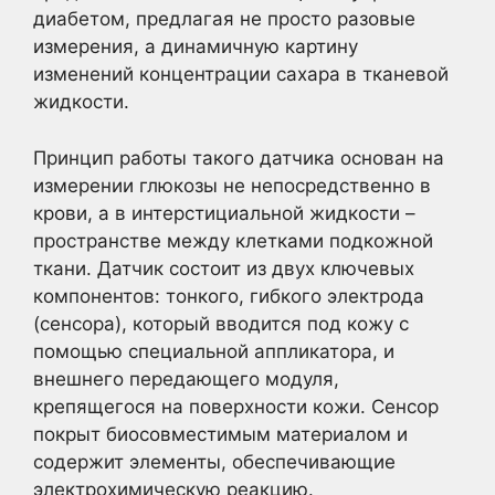
диабетом, предлагая не просто разовые
измерения, а динамичную картину
изменений концентрации сахара в тканевой
жидкости.
Принцип работы такого датчика основан на
измерении глюкозы не непосредственно в
крови, а в интерстициальной жидкости –
пространстве между клетками подкожной
ткани. Датчик состоит из двух ключевых
компонентов: тонкого, гибкого электрода
(сенсора), который вводится под кожу с
помощью специальной аппликатора, и
внешнего передающего модуля,
крепящегося на поверхности кожи. Сенсор
покрыт биосовместимым материалом и
содержит элементы, обеспечивающие
электрохимическую реакцию.