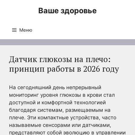
Перейти
Ваше здоровье
к
содержимому
Меню
Датчик глюкозы на плечо:
принцип работы в 2026 году
На сегодняшний день непрерывный
мониторинг уровня глюкозы в крови стал
доступной и комфортной технологией
благодаря системам, размещаемым на
плече. Эти компактные устройства, часто
называемые сенсорами или датчиками,
представляют собой эволюцию в управлении