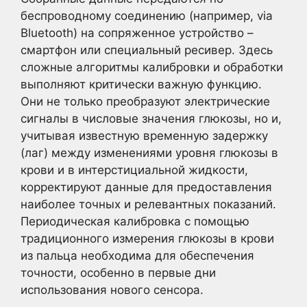
беспроводному соединению (например, via
Bluetooth) на сопряженное устройство –
смартфон или специальный ресивер. Здесь
сложные алгоритмы калибровки и обработки
выполняют критически важную функцию.
Они не только преобразуют электрические
сигналы в числовые значения глюкозы, но и,
учитывая известную временную задержку
(лаг) между изменениями уровня глюкозы в
крови и в интерстициальной жидкости,
корректируют данные для предоставления
наиболее точных и релевантных показаний.
Периодическая калибровка с помощью
традиционного измерения глюкозы в крови
из пальца необходима для обеспечения
точности, особенно в первые дни
использования нового сенсора.