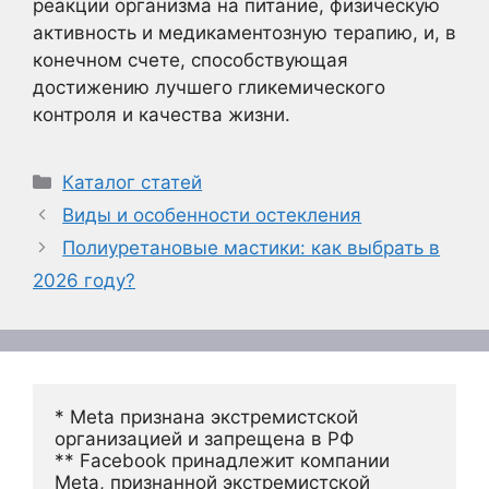
реакции организма на питание, физическую
активность и медикаментозную терапию, и, в
конечном счете, способствующая
достижению лучшего гликемического
контроля и качества жизни.
Рубрики
Каталог статей
Виды и особенности остекления
Полиуретановые мастики: как выбрать в
2026 году?
* Meta признана экстремистской 
организацией и запрещена в РФ
** Facebook принадлежит компании 
Meta, признанной экстремистской 