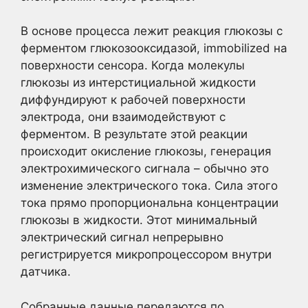
В основе процесса лежит реакция глюкозы с
ферментом глюкозооксидазой, immobilized на
поверхности сенсора. Когда молекулы
глюкозы из интерстициальной жидкости
диффундируют к рабочей поверхности
электрода, они взаимодействуют с
ферментом. В результате этой реакции
происходит окисление глюкозы, генерация
электрохимического сигнала – обычно это
изменение электрического тока. Сила этого
тока прямо пропорциональна концентрации
глюкозы в жидкости. Этот минимальный
электрический сигнал непрерывно
регистрируется микропроцессором внутри
датчика.
Собранные данные передаются по