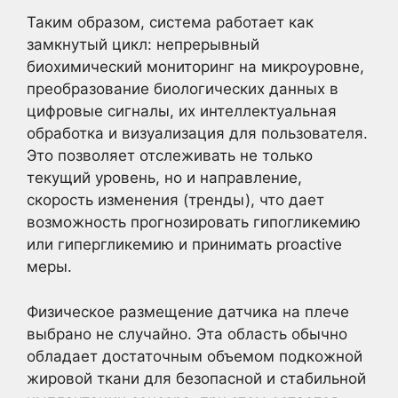
Таким образом, система работает как
замкнутый цикл: непрерывный
биохимический мониторинг на микроуровне,
преобразование биологических данных в
цифровые сигналы, их интеллектуальная
обработка и визуализация для пользователя.
Это позволяет отслеживать не только
текущий уровень, но и направление,
скорость изменения (тренды), что дает
возможность прогнозировать гипогликемию
или гипергликемию и принимать proactive
меры.
Физическое размещение датчика на плече
выбрано не случайно. Эта область обычно
обладает достаточным объемом подкожной
жировой ткани для безопасной и стабильной