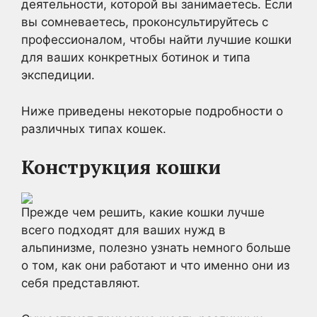
деятельности, которой вы занимаетесь. Если
вы сомневаетесь, проконсультируйтесь с
профессионалом, чтобы найти лучшие кошки
для ваших конкретных ботинок и типа
экспедиции.
Ниже приведены некоторые подробности о
различных типах кошек.
Конструкция кошки
Прежде чем решить, какие кошки лучше
всего подходят для ваших нужд в
альпинизме, полезно узнать немного больше
о том, как они работают и что именно они из
себя представляют.