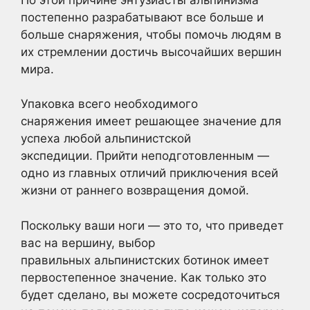
постепенно разрабатывают все больше и
больше снаряжения, чтобы помочь людям в
их стремлении достичь высочайших вершин
мира.
Упаковка всего необходимого
снаряжения имеет решающее значение для
успеха любой альпинистской
экспедиции. Прийти неподготовленным —
одно из главных отличий приключения всей
жизни от раннего возвращения домой.
Поскольку ваши ноги — это то, что приведет
вас на вершину, выбор
правильных альпинистских ботинок имеет
первостепенное значение. Как только это
будет сделано, вы можете сосредоточиться