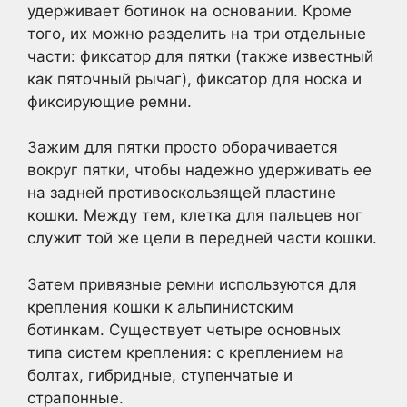
удерживает ботинок на основании. Кроме
того, их можно разделить на три отдельные
части: фиксатор для пятки (также известный
как пяточный рычаг), фиксатор для носка и
фиксирующие ремни.
Зажим для пятки просто оборачивается
вокруг пятки, чтобы надежно удерживать ее
на задней противоскользящей пластине
кошки. Между тем, клетка для пальцев ног
служит той же цели в передней части кошки.
Затем привязные ремни используются для
крепления кошки к альпинистским
ботинкам. Существует четыре основных
типа систем крепления: с креплением на
болтах, гибридные, ступенчатые и
страпонные.