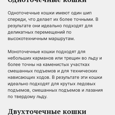
Одноточечные кошки имеют один шип
спереди, что делает их более точными. В
результате они идеально подходят для
деликатных перемещений по
высокотехничным маршрутам.
Моноточечные кошки подходят для
небольших карманов или трещин во льду и
более точны на каменистых участках
смешанных подъемов и для технических
нависающих ходов. В результате эти кошки
идеально подходят для крутых ледовых
подъемов, смешанных подъемов и лазания
по твердому льду.
Двухточечные кошки