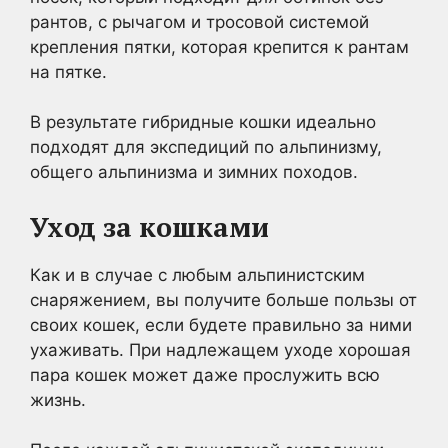
рантов, с рычагом и тросовой системой
крепления пятки, которая крепится к рантам
на пятке.
В результате гибридные кошки идеально
подходят для экспедиций по альпинизму,
общего альпинизма и зимних походов.
Уход за кошками
Как и в случае с любым альпинистским
снаряжением, вы получите больше пользы от
своих кошек, если будете правильно за ними
ухаживать. При надлежащем уходе хорошая
пара кошек может даже прослужить всю
жизнь.