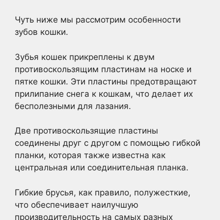
Чуть ниже мы рассмотрим особенности
зубов кошки.
Зубья кошек прикреплены к двум
противоскользящим пластинам на носке и
пятке кошки. Эти пластины предотвращают
прилипание снега к кошкам, что делает их
бесполезными для лазания.
Две противоскользящие пластины
соединены друг с другом с помощью гибкой
планки, которая также известна как
центральная или соединительная планка.
Гибкие брусья, как правило, полужесткие,
что обеспечивает наилучшую
производительность на самых разных