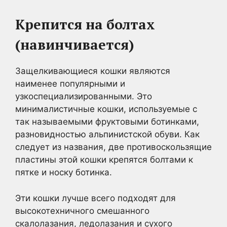
Крепится на болтах
(навинчивается)
Защелкивающиеся кошки являются
наименее популярными и
узкоспециализированными. Это
минималистичные кошки, используемые с
так называемыми фруктовыми ботинками,
разновидностью альпинистской обуви. Как
следует из названия, две противоскользящие
пластины этой кошки крепятся болтами к
пятке и носку ботинка.
Эти кошки лучше всего подходят для
высокотехничного смешанного
скалолазания, ледолазания и сухого