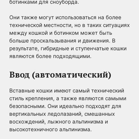
ботинками для сноуборда.
Они также могут использоваться на более
технической местности, но в таких ситуациях
между кошкой и ботинком может быть
больше проскальзывания и движения. В
результате, гибридные и ступенчатые кошки
являются более подходящими.
Ввод (автоматический)
Вставные кошки имеют самый технический
стиль крепления, а также являются самыми
безопасными. Они идеально подходят для
вертикальных ледолазаний, смешанных
восхождений, лыжного альпинизма и
высокотехничного альпинизма.