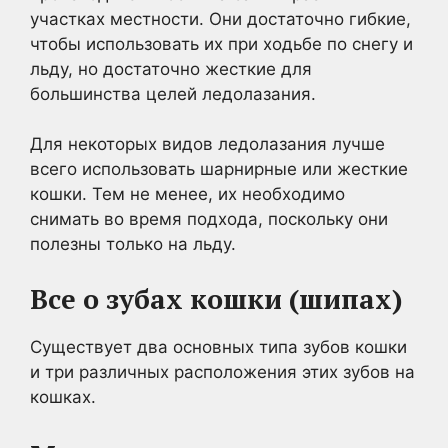
участках местности. Они достаточно гибкие,
чтобы использовать их при ходьбе по снегу и
льду, но достаточно жесткие для
большинства целей ледолазания.
Для некоторых видов ледолазания лучше
всего использовать шарнирные или жесткие
кошки. Тем не менее, их необходимо
снимать во время подхода, поскольку они
полезны только на льду.
Все о зубах кошки (шипах)
Существует два основных типа зубов кошки
и три различных расположения этих зубов на
кошках.