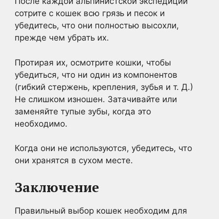
После каждой альпинистской экспедиции
сотрите с кошек всю грязь и песок и
убедитесь, что они полностью высохли,
прежде чем убрать их.
Протирая их, осмотрите кошки, чтобы
убедиться, что ни один из компонентов
(гибкий стержень, крепления, зубья и т. Д.)
Не слишком изношен. Затачивайте или
заменяйте тупые зубы, когда это
необходимо.
Когда они не используются, убедитесь, что
они хранятся в сухом месте.
Заключение
Правильный выбор кошек необходим для