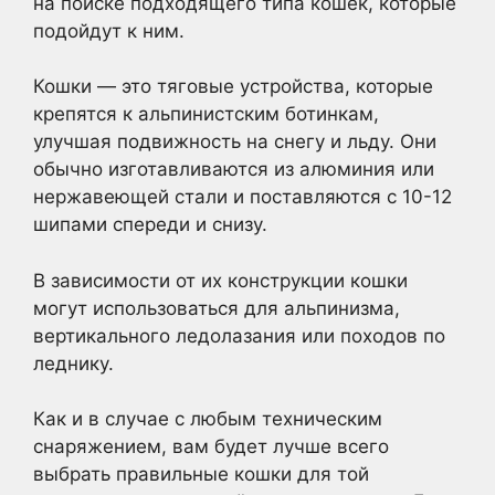
на поиске подходящего типа кошек, которые
подойдут к ним.
Кошки — это тяговые устройства, которые
крепятся к альпинистским ботинкам,
улучшая подвижность на снегу и льду. Они
обычно изготавливаются из алюминия или
нержавеющей стали и поставляются с 10-12
шипами спереди и снизу.
В зависимости от их конструкции кошки
могут использоваться для альпинизма,
вертикального ледолазания или походов по
леднику.
Как и в случае с любым техническим
снаряжением, вам будет лучше всего
выбрать правильные кошки для той