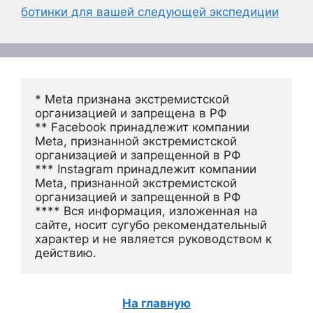
ботинки для вашей следующей экспедиции
* Meta признана экстремистской 
организацией и запрещена в РФ
** Facebook принадлежит компании 
Meta, признанной экстремистской 
организацией и запрещенной в РФ
*** Instagram принадлежит компании 
Meta, признанной экстремистской 
организацией и запрещенной в РФ 
**** Вся информация, изложенная на 
сайте, носит сугубо рекомендательный 
характер и не является руководством к 
действию.
На главную