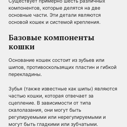
Существует примерно шесть различных
компонентов, которые делятся на две
основные части. Эти детали являются
основой кошек и системой крепления.
Базовые компоненты
кошки
Основание кошек состоит из зубьев или
шипов, противоскользящих пластин и гибкой
перекладины.
Зубья (также известные как шипы) являются
частью кошки, которая отвечает за
сцепление. В зависимости от типа
скалолазания, они могут быть
регулируемыми или нерегулируемыми и
могут быть гладкими или зубчатыми.