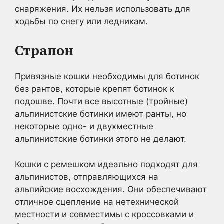
снаряжения. Их нельзя использовать для
ходьбы по снегу или ледникам.
Страпон
Привязные кошки необходимы для ботинок
без рантов, которые крепят ботинок к
подошве. Почти все высотные (тройные)
альпинистские ботинки имеют ранты, но
некоторые одно- и двухместные
альпинистские ботинки этого не делают.
Кошки с ремешком идеально подходят для
альпинистов, отправляющихся на
альпийские восхождения. Они обеспечивают
отличное сцепление на нетехнической
местности и совместимы с кроссовками и