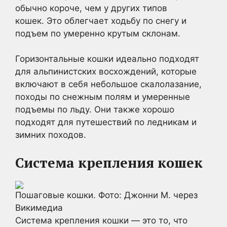
обычно короче, чем у других типов
кошек. Это облегчает ходьбу по снегу и
подъем по умеренно крутым склонам.
Горизонтальные кошки идеально подходят
для альпинистских восхождений, которые
включают в себя небольшое скалолазание,
походы по снежным полям и умеренные
подъемы по льду. Они также хорошо
подходят для путешествий по ледникам и
зимних походов.
Система крепления кошек
Пошаговые кошки. Фото: Джонни М. через
Викимедиа
Система крепления кошки — это то, что