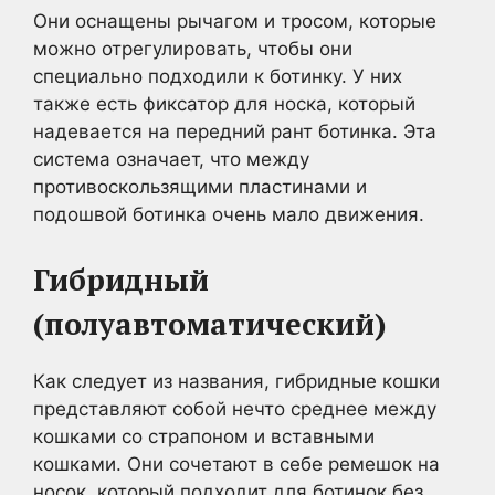
Они оснащены рычагом и тросом, которые
можно отрегулировать, чтобы они
специально подходили к ботинку. У них
также есть фиксатор для носка, который
надевается на передний рант ботинка. Эта
система означает, что между
противоскользящими пластинами и
подошвой ботинка очень мало движения.
Гибридный
(полуавтоматический)
Как следует из названия, гибридные кошки
представляют собой нечто среднее между
кошками со страпоном и вставными
кошками. Они сочетают в себе ремешок на
носок, который подходит для ботинок без