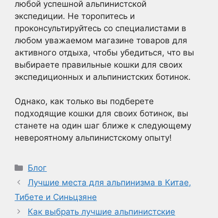
любой успешной альпинистской
экспедиции. Не торопитесь и
проконсультируйтесь со специалистами в
любом уважаемом магазине товаров для
активного отдыха, чтобы убедиться, что вы
выбираете правильные кошки для своих
экспедиционных и альпинистских ботинок.
Однако, как только вы подберете
подходящие кошки для своих ботинок, вы
станете на один шаг ближе к следующему
невероятному альпинистскому опыту!
Рубрики
Блог
Лучшие места для альпинизма в Китае,
Тибете и Синьцзяне
Как выбрать лучшие альпинистские