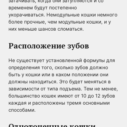
затачивать, когда они затупляются и со
временем будут постепенно
укорачиваться. Немодульные кошки немного
более прочные, чем модульные кошки, и у
них меньше шансов сломаться.
Расположение зубов
Не существует установленной формулы для
определения того, сколько зубов должно
быть у кошки или в каком положении они
должны находиться. Это будет меняться в
зависимости от типа подъема. Тем не менее,
большинство кошек имеют от 10 до 12 зубов
каждая и расположены тремя основными
способами.
Одноточечные кошки