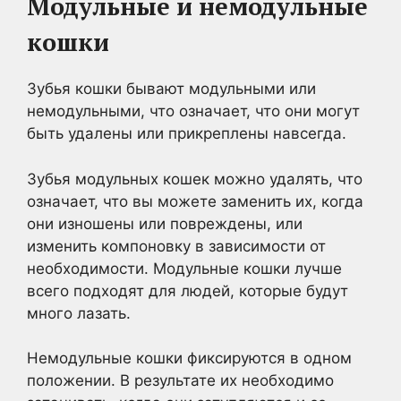
Модульные и немодульные
кошки
Зубья кошки бывают модульными или
немодульными, что означает, что они могут
быть удалены или прикреплены навсегда.
Зубья модульных кошек можно удалять, что
означает, что вы можете заменить их, когда
они изношены или повреждены, или
изменить компоновку в зависимости от
необходимости. Модульные кошки лучше
всего подходят для людей, которые будут
много лазать.
Немодульные кошки фиксируются в одном
положении. В результате их необходимо