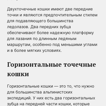
Двухточечные кошки имеют две передние
точки и являются предпочтительным стилем
для подавляющего большинства
ледолазов. Два передних зубца
обеспечивают более надежную платформу
для лазания по длинным ледяным
маршрутам, особенно под меньшими углами
и в более мягких условиях.
Горизонтальные точечные
кошки
Горизонтальные кошки — это то, что нужно
для большинства альпинистских
экспедиций. У них есть два горизонтальных
зубца на передней части кошки, которые