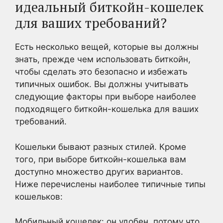
идеальный биткойн-кошелек
для ваших требований?
Есть несколько вещей, которые вы должны
знать, прежде чем использовать биткойн,
чтобы сделать это безопасно и избежать
типичных ошибок. Вы должны учитывать
следующие факторы при выборе наиболее
подходящего биткойн-кошелька для ваших
требований.
Кошельки бывают разных стилей. Кроме
того, при выборе биткойн-кошелька вам
доступно множество других вариантов.
Ниже перечислены наиболее типичные типы
кошельков:
Мобильный кошелек: он удобен, потому что