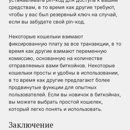
устанавливать pin-код для доступа к вашим
средствам, в то время как другие требуют,
чтобы у вас был резервный ключ на случай,
если вы забудете свой pin-код.
Некоторые кошельки взимают
фиксированную плату за все транзакции, в то
время как другие взимают переменную
комиссию, основанную на количестве
отправляемых вами биткойнов. Некоторые
кошельки просты и удобны в использовании,
в то время как другие предлагают более
продвинутые функции для опытных
пользователей. Если вы новичок в биткойнах,
вы можете выбрать простой кошелек,
который легко понять и использовать.
Заключение