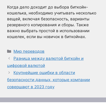
Когда дело доходит до выбора биткойн-
кошелька, необходимо учитывать несколько
вещей, включая безопасность, варианты
резервного копирования и сборы. Также
важно выбрать простой в использовании
кошелек, если вы новичок в биткойнах.
Рубрики
Мир переводов
Разница между валютой биткойн и
цифровой валютой
Крупнейшие ошибки в области
безопасности данных, которые компании
совершают в 2023 году