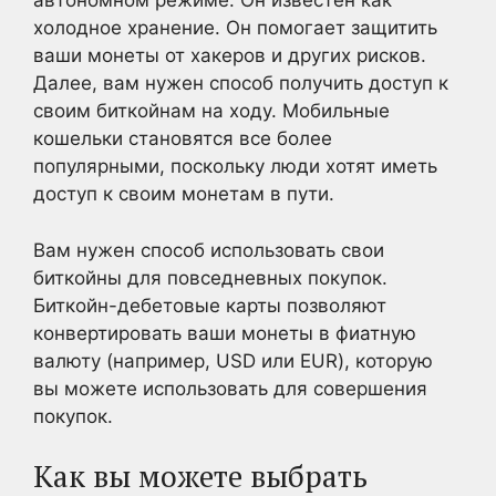
автономном режиме. Он известен как
холодное хранение. Он помогает защитить
ваши монеты от хакеров и других рисков.
Далее, вам нужен способ получить доступ к
своим биткойнам на ходу. Мобильные
кошельки становятся все более
популярными, поскольку люди хотят иметь
доступ к своим монетам в пути.
Вам нужен способ использовать свои
биткойны для повседневных покупок.
Биткойн-дебетовые карты позволяют
конвертировать ваши монеты в фиатную
валюту (например, USD или EUR), которую
вы можете использовать для совершения
покупок.
Как вы можете выбрать