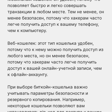
позволяет быстро и легко совершать
транзакции в любом месте. Тем не менее, он
менее безопасен, потому что хакерам часто
легче получить доступ к вашему телефону,
чем к компьютеру.
Веб-кошелек: этот тип кошелька удобен,
потому что к нему можно получить доступ из
любого места, но он менее безопасен,
потому что хакерам часто легче получить
доступ к вашей онлайн-учетной записи, чем
к офлайн-аккаунту.
При выборе биткойн-кошелька важно
учитывать параметры безопасности и
резервного копирования. Например,
некоторые кошельки позволяют вам