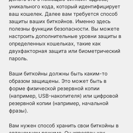
уникального кода, который идентифицирует
ваш кошелек. Далее вам требуется способ
защиты ваших биткойнов. Именно здесь
полезны функции безопасности. Вы можете
настроить дополнительные уровни защиты в
определенных кошельках, такие как
двухфакторная защита или биометрический
пароль.
Ваши биткойны должны быть каким-то
образом защищены. Это может быть в
форме физической резервной копии
(например, USB-накопителя) или цифровой
резервной копии (например, начальной
фразы).
Вам нужен способ хранить свои биткойны в