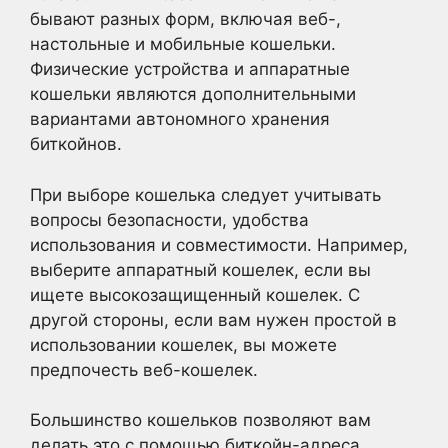
бывают разных форм, включая веб-,
настольные и мобильные кошельки.
Физические устройства и аппаратные
кошельки являются дополнительными
вариантами автономного хранения
биткойнов.
При выборе кошелька следует учитывать
вопросы безопасности, удобства
использования и совместимости. Например,
выберите аппаратный кошелек, если вы
ищете высокозащищенный кошелек. С
другой стороны, если вам нужен простой в
использовании кошелек, вы можете
предпочесть веб-кошелек.
Большинство кошельков позволяют вам
делать это с помощью биткойн-адреса,