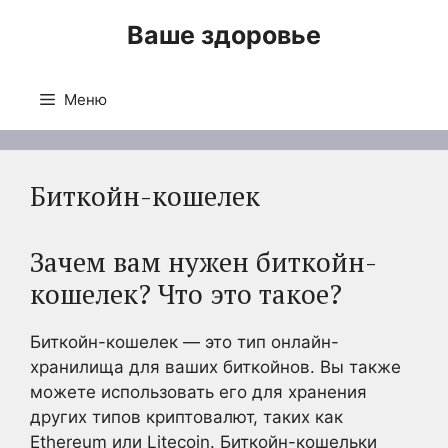
Перейти
Ваше здоровье
к
содержимому
Меню
Биткойн-кошелек
Зачем вам нужен биткойн-
кошелек? Что это такое?
Биткойн-кошелек — это тип онлайн-
хранилища для ваших биткойнов. Вы также
можете использовать его для хранения
других типов криптовалют, таких как
Ethereum или Litecoin. Биткойн-кошельки