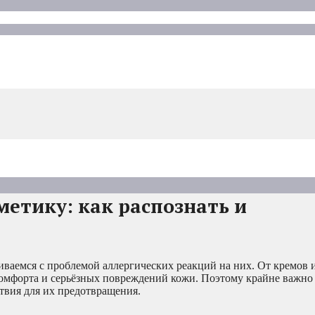
метику: как распознать и
иваемся с проблемой аллергических реакций на них. От кремов 
комфорта и серьёзных повреждений кожи. Поэтому крайне важно
твия для их предотвращения.