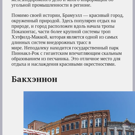
угольной промышленности в регионе.
Помимо своей истории, Брамуэлл — красивый город,
окруженный природой. Здесь популярен отдых на
природе, и город расположен вдоль начала тропы
Покахонтас, части более крупной системы троп
Хэтфилд-Маккой, которая является одной из самых
длинных систем внедорожных трасс в
мире. Неподалеку находится государственный парк
Пиннакл-Рок с гигантским впечатляющим скальным
образованием из песчаника. Это отличное место для
отдыха и наслаждения красивыми окрестностями.
Бакхэннон