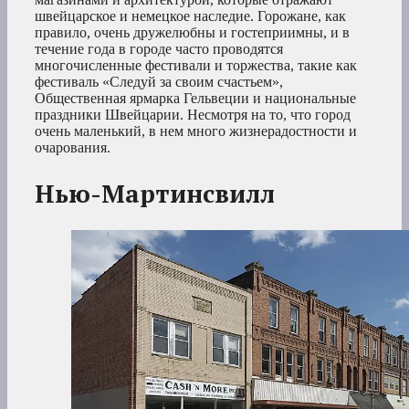
швейцарское и немецкое наследие. Горожане, как
правило, очень дружелюбны и гостеприимны, и в
течение года в городе часто проводятся
многочисленные фестивали и торжества, такие как
фестиваль «Следуй за своим счастьем»,
Общественная ярмарка Гельвеции и национальные
праздники Швейцарии. Несмотря на то, что город
очень маленький, в нем много жизнерадостности и
очарования.
Нью-Мартинсвилл