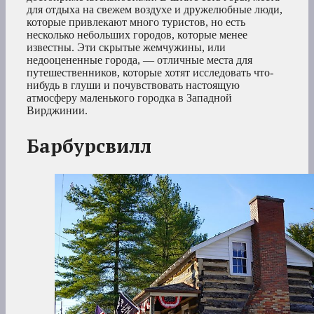
для отдыха на свежем воздухе и дружелюбные люди,
которые привлекают много туристов, но есть
несколько небольших городов, которые менее
известны. Эти скрытые жемчужины, или
недооцененные города, — отличные места для
путешественников, которые хотят исследовать что-
нибудь в глуши и почувствовать настоящую
атмосферу маленького городка в Западной
Вирджинии.
Барбурсвилл