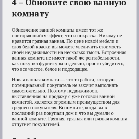
4 – Обновите свою ванную
комнату
Обновление ванной комнаты имеет тот же
повторяющийся эффект, что и покраска. Никому не
нравится грязная ванная. По цене новой мебели и
слоя белой краски вы можете увеличить стоимость
своей недвижимости на несколько тысяч. Встроенная
ванная комната не имеет такой же рентабельности,
как покупка фурнитуры отдельно, просто убедитесь,
что все чистое, белое и подходящее.
Новая ванная комната — это та работа, которую
потенциальный покупатель не захочет выполнять
самостоятельно. Поэтому недвижимость,
выставленная на продажу с уже готовой ванной
комнатой, является огромным преимуществом для
среднего покупателя. Вспомните, когда вы в
последний раз покупали дом и что вы думали о
ванной комнате. Грязная, грязная или грязная комната
отпугнет покупателей.