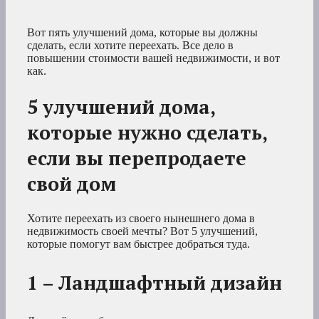
Вот пять улучшений дома, которые вы должны
сделать, если хотите переехать. Все дело в
повышении стоимости вашей недвижимости, и вот
как.
5 улучшений дома,
которые нужно сделать,
если вы перепродаете
свой дом
Хотите переехать из своего нынешнего дома в
недвижимость своей мечты? Вот 5 улучшений,
которые помогут вам быстрее добраться туда.
1 – Ландшафтный дизайн