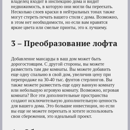
владелец входит в инспекцию дома и видит
недвижимость, в которую они могли бы переехать.
Несколько слоев краски в нейтральных тонах также
могут стереть печать вашего стиля с дома. Возможно,
в этом нет необходимости, но если вам нравятся
яркие цвета или смелые принты, это к лучшему.
3 – Преобразование лофта
Добавление мансарды в ваш дом может быть
дорогостоящим. С другой стороны, вы можете
разместить там две комнаты. Вы можете добавить
еще одну спальню в свой дом, увеличив цену при
перепродаже на 30-40 тыс. фунтов стерлингов. Вы
также можете разместить еще одну ванную комнату
или небольшую игровую комнату. Возможно, игровая
комната? Все эти дополнительные пространства
создают исключительную дополнительную ценность
для вашего дома. Это большие инвестиции, но если
вы еще не можете переехать и хотите использовать
свои сбережения, это идеальный проект.