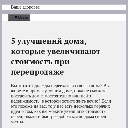
Перейти
Ваше здоровье
к
содержимому
Меню
5 улучшений дома,
которые увеличивают
стоимость при
перепродаже
Вы хотите однажды переехать из своего дома? Вы
живете в промежуточном доме, пока не сможете
построить дом самостоятельно или найти
недвижимость, в которой хотите жить вечно? Если
это похоже на вас, то у нас есть несколько горячих
идей о том, как вы можете увеличить стоимость
перепродажи и быстрее добраться до дома своей
мечты.