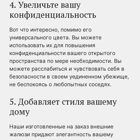
4. Увеличьте вашу
конфиденциальность
Вот что интересно, помимо его
универсального цвета. Вы можете
использовать их для повышения
конфиденциальности вашего открытого
пространства по мере необходимости. Вы
можете расслабиться и чувствовать себя в
безопасности в своем уединенном убежище,
не беспокоясь о любопытных соседях.
5. Добавляет стиля вашему
дому
Наши изготовленные на заказ внешние
жалюзи придают элегантность вашему