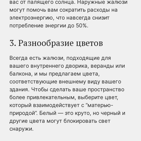
вас от палящего солнца. Наружные жалюзи
могут помочь вам сократить расходы на
электроэнергию, что навсегда снизит
потребление энергии до 50%.
3. Разнообразие цветов
Всегда есть жалюзи, подходящие для
вашего внутреннего дворика, веранды или
балкона, и мы предлагаем цвета,
соответствующие внешнему виду вашего
здания. Чтобы сделать ваше пространство
более привлекательным, выберите цвет,
который взаимодействует с “матерью-
природой”. Белый — это круто, но черный и
другие цвета могут блокировать свет
снаружи.