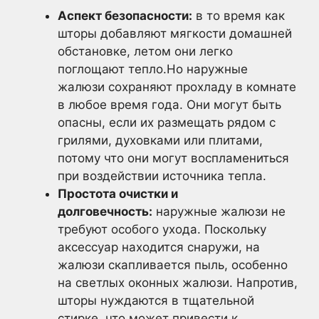
Аспект безопасности:
в то время как
шторы добавляют мягкости домашней
обстановке, летом они легко
поглощают тепло.Но наружные
жалюзи сохраняют прохладу в комнате
в любое время года. Они могут быть
опасны, если их размещать рядом с
грилями, духовками или плитами,
потому что они могут воспламениться
при воздействии источника тепла.
Простота очистки и
долговечность:
наружные жалюзи не
требуют особого ухода. Поскольку
аксессуар находится снаружи, на
жалюзи скапливается пыль, особенно
на светлых оконных жалюзи. Напротив,
шторы нуждаются в тщательной
стирке, что может привести к