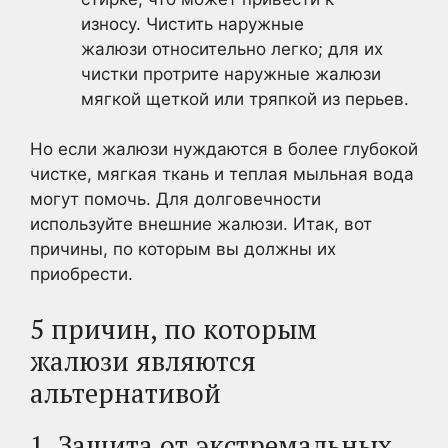
износу. Чистить наружные
жалюзи относительно легко; для их
чистки протрите наружные жалюзи
мягкой щеткой или тряпкой из перьев.
Но если жалюзи нуждаются в более глубокой
чистке, мягкая ткань и теплая мыльная вода
могут помочь. Для долговечности
используйте внешние жалюзи. Итак, вот
причины, по которым вы должны их
приобрести.
5 причин, по которым
жалюзи являются
альтернативой
1. Защита от экстремальных