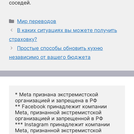
соседей.
Рубрики
Мир переводов
В каких ситуациях вы можете получить
страховку?
Простые способы обновить кухню
независимо от вашего бюджета
* Meta признана экстремистской 
организацией и запрещена в РФ
** Facebook принадлежит компании 
Meta, признанной экстремистской 
организацией и запрещенной в РФ
*** Instagram принадлежит компании 
Meta, признанной экстремистской 