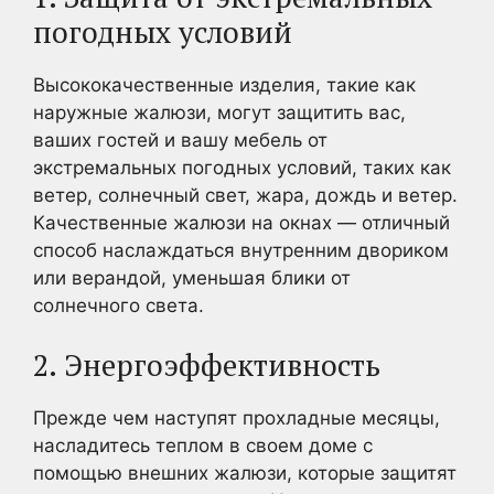
погодных условий
Высококачественные изделия, такие как
наружные жалюзи, могут защитить вас,
ваших гостей и вашу мебель от
экстремальных погодных условий, таких как
ветер, солнечный свет, жара, дождь и ветер.
Качественные жалюзи на окнах — отличный
способ наслаждаться внутренним двориком
или верандой, уменьшая блики от
солнечного света.
2. Энергоэффективность
Прежде чем наступят прохладные месяцы,
насладитесь теплом в своем доме с
помощью внешних жалюзи, которые защитят