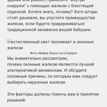
снаружи” с помощью жалюзи с блестящей
отделкой. Хотите знать, почему? Хотя шторы
стоят дешевле, вы упустите преимущества
жалюзи, если будете придерживаться
традиционной занавески вашей бабушки.
Фото Майка Кокса на Unsplash
Мы внимательно рассмотрим,
почему оконные жалюзи являются лучшей
альтернативой занавескам. И обсудите
основные причины, по которым вам следует
выбирать наружные жалюзи.
Эти факторы должны помочь вам в принятии
решений: