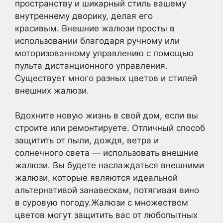
пространству и шикарный стиль вашему
внутреннему дворику, делая его
красивым. Внешние жалюзи просты в
использовании благодаря ручному или
моторизованному управлению с помощью
пульта дистанционного управления.
Существует много разных цветов и стилей
внешних жалюзи.
Вдохните новую жизнь в свой дом, если вы
строите или ремонтируете. Отличный способ
защитить от пыли, дождя, ветра и
солнечного света — использовать внешние
жалюзи. Вы будете наслаждаться внешними
жалюзи, которые являются идеальной
альтернативой занавескам, потягивая вино
в суровую погоду.Жалюзи с множеством
цветов могут защитить вас от любопытных