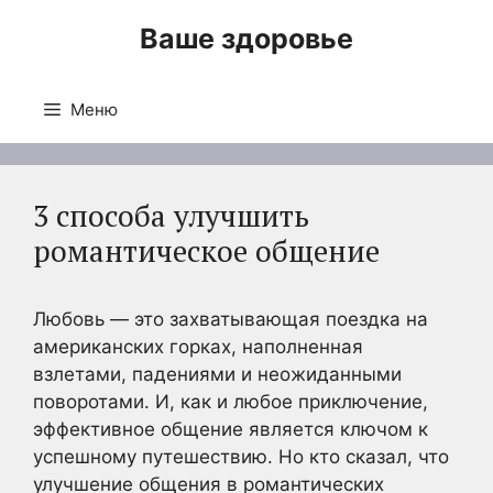
Перейти
Ваше здоровье
к
содержимому
Меню
3 способа улучшить
романтическое общение
Любовь — это захватывающая поездка на
американских горках, наполненная
взлетами, падениями и неожиданными
поворотами. И, как и любое приключение,
эффективное общение является ключом к
успешному путешествию. Но кто сказал, что
улучшение общения в романтических