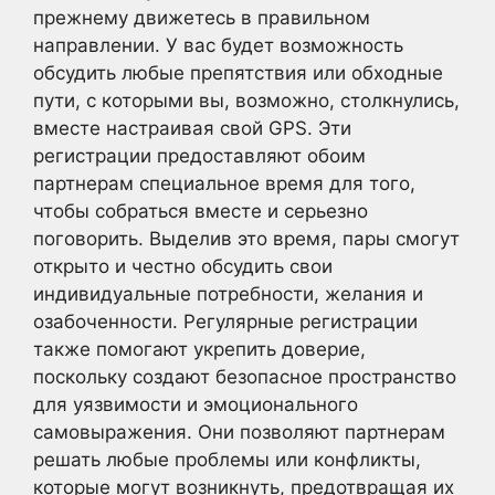
прежнему движетесь в правильном
направлении. У вас будет возможность
обсудить любые препятствия или обходные
пути, с которыми вы, возможно, столкнулись,
вместе настраивая свой GPS. Эти
регистрации предоставляют обоим
партнерам специальное время для того,
чтобы собраться вместе и серьезно
поговорить. Выделив это время, пары смогут
открыто и честно обсудить свои
индивидуальные потребности, желания и
озабоченности. Регулярные регистрации
также помогают укрепить доверие,
поскольку создают безопасное пространство
для уязвимости и эмоционального
самовыражения. Они позволяют партнерам
решать любые проблемы или конфликты,
которые могут возникнуть, предотвращая их