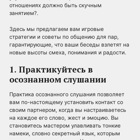
отношениях должно быть скучным
занятием?.
Здесь мы предлагаем вам игровые
стратегии и советы по общению для пар,
гарантирующие, что ваши беседы взлетят на
новые высоты смеха, понимания и радости.
1.
Практикуйтесь в
осознанном слушании
Практика осознанного слушания позволяет
вам по-настоящему установить контакт со
своим партнером, когда вы настраиваетесь
на каждое его слово, жест и эмоцию. Вы
становитесь мастером улавливать тонкие
намеки, словно секретный язык, которым