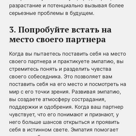
разрастание и потенциально вызывая более
серьезные проблемы в будущем.
3.
Попробуйте встать на
место своего партнера
Когда вы пытаетесь поставить себя на место
своего партнера и практикуете эмпатию, вы
стремитесь понять и разделить чувства
своего собеседника. Это позволяет вам
поставить себя на его место и посмотреть на
мир с его точки зрения. Развивая эмпатию,
вы создаете атмосферу сострадания,
поддержки и одобрения. Когда ваш партнер
чувствует, что его понимают и признают, у
него больше шансов открыться и проявить
себя в истинном свете. Эмпатия помогает