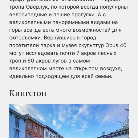
тропа Оверлук, по которой всегда популярны
велосипедные и пешие прогулки. А с
великолепными панорамными видами на
горы всегда есть много возможностей для
фотосъемки. Вернувшись в город,
посетители парка и музея скульптур Opus 40
могут исследовать почти 7 акров лесных
троп и 60 акров лугов в самом
великолепном месте на открытом воздухе,
идеально подходящем для всей семьи.
Кингстон