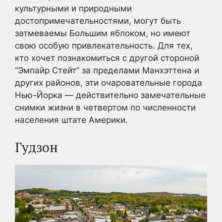
культурными и природными
достопримечательностями, могут быть
затмеваемы Большим яблоком, но имеют
свою особую привлекательность. Для тех,
кто хочет познакомиться с другой стороной
“Эмпайр Стейт” за пределами Манхэттена и
других районов, эти очаровательные города
Нью-Йорка — действительно замечательные
снимки жизни в четвертом по численности
населения штате Америки.
Гудзон