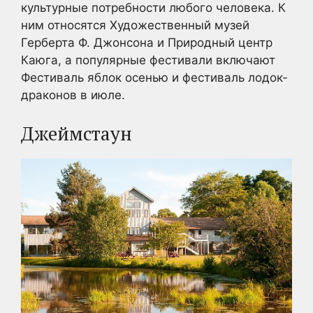
культурные потребности любого человека. К
ним относятся Художественный музей
Герберта Ф. Джонсона и Природный центр
Каюга, а популярные фестивали включают
Фестиваль яблок осенью и фестиваль лодок-
драконов в июле.
Джеймстаун