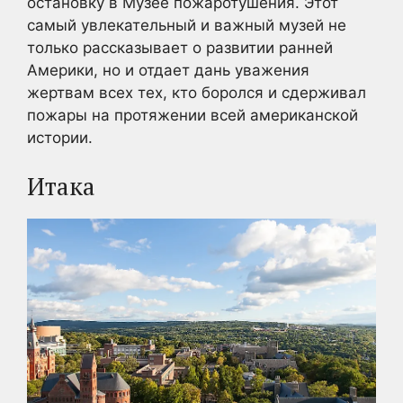
остановку в Музее пожаротушения. Этот
самый увлекательный и важный музей не
только рассказывает о развитии ранней
Америки, но и отдает дань уважения
жертвам всех тех, кто боролся и сдерживал
пожары на протяжении всей американской
истории.
Итака