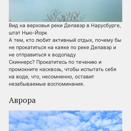
Вид на верховья реки Делавэр в Нарусбурге,
штат Нью-Йорк
А тем, кто любит активный отдых, почему бы
не прокатиться на каяке по реке Делавэр и
не отправиться к водопаду
Скиннерс? Прокатитесь по течению и
промокните насквозь, чтобы испытать себя
на воде, что, несомненно, оставит
незабываемые воспоминания.
Аврора