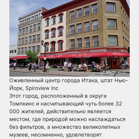
Оживленный центр города Итака, штат Нью-
Йорк, Spiroview Inc
Этот город, расположенный в округе
Томпкинс и насчитывающий чуть более 32
000 жителей, действительно является
местом, где природой можно наслаждаться
без фильтров, а множество великолепных
музеев, несомненно, удовлетворят