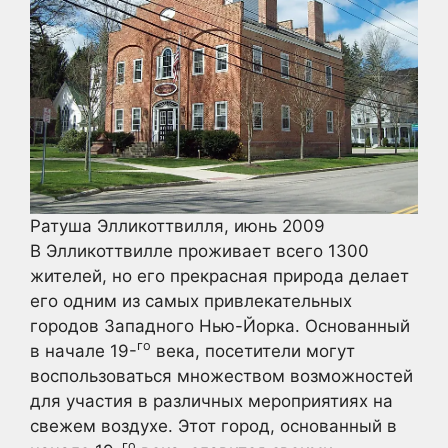
Ратуша Элликоттвилля, июнь 2009
В Элликоттвилле проживает всего 1300
жителей, но его прекрасная природа делает
его одним из самых привлекательных
городов Западного Нью-Йорка. Основанный
го
в начале 19-
века, посетители могут
воспользоваться множеством возможностей
для участия в различных мероприятиях на
свежем воздухе. Этот город, основанный в
го