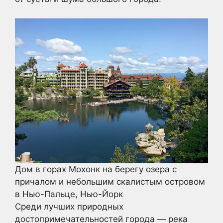
Дом в горах Мохонк на берегу озера с
причалом и небольшим скалистым островом
в Нью-Пальце, Нью-Йорк
Среди лучших природных
достопримечательностей города — река