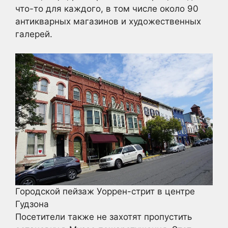
что-то для каждого, в том числе около 90
антикварных магазинов и художественных
галерей.
Городской пейзаж Уоррен-стрит в центре
Гудзона
Посетители также не захотят пропустить