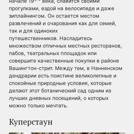
начале 19-
века, славится своими
прогулками, ездой на велосипеде и даже
зиплайнингом. Он остается местом
развлечений и очарования как для семей,
так и для одиноких
путешественников. Насладитесь
множеством отличных местных ресторанов,
пабов, театральных площадок или
совершите качественные покупки в районе
Вашингтон-стрит. Между тем, в Нанненском
дендрарии есть поистине великолепные и
спокойные природные условия, которые
делают этот ботанический сад одним из
лучших дневных посещений, о которых
можно только мечтать.
Куперстаун