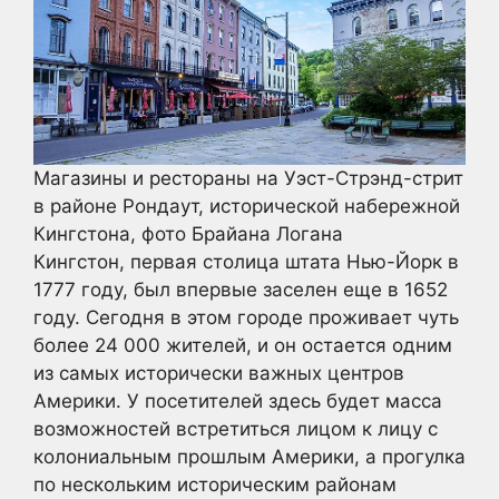
Магазины и рестораны на Уэст-Стрэнд-стрит
в районе Рондаут, исторической набережной
Кингстона, фото Брайана Логана
Кингстон, первая столица штата Нью-Йорк в
1777 году, был впервые заселен еще в 1652
году. Сегодня в этом городе проживает чуть
более 24 000 жителей, и он остается одним
из самых исторически важных центров
Америки. У посетителей здесь будет масса
возможностей встретиться лицом к лицу с
колониальным прошлым Америки, а прогулка
по нескольким историческим районам