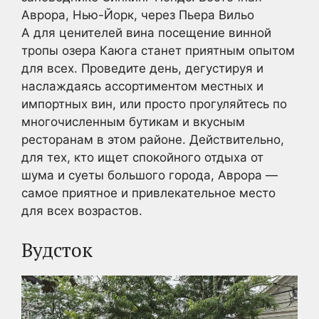
Аврора, Нью-Йорк, через Пьера Вильо
А для ценителей вина посещение винной
тропы озера Каюга станет приятным опытом
для всех. Проведите день, дегустируя и
наслаждаясь ассортиментом местных и
импортных вин, или просто прогуляйтесь по
многочисленным бутикам и вкусным
ресторанам в этом районе. Действительно,
для тех, кто ищет спокойного отдыха от
шума и суеты большого города, Аврора —
самое приятное и привлекательное место
для всех возрастов.
Вудсток