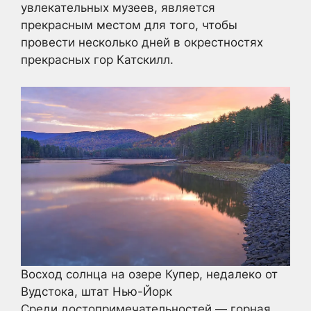
увлекательных музеев, является
прекрасным местом для того, чтобы
провести несколько дней в окрестностях
прекрасных гор Катскилл.
Восход солнца на озере Купер, недалеко от
Вудстока, штат Нью-Йорк
Среди достопримечательностей — горная