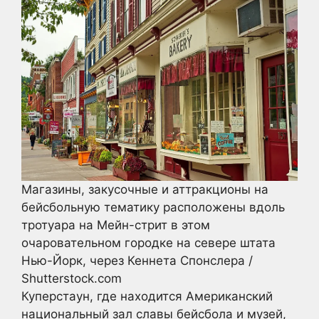
Магазины, закусочные и аттракционы на
бейсбольную тематику расположены вдоль
тротуара на Мейн-стрит в этом
очаровательном городке на севере штата
Нью-Йорк, через Кеннета Спонслера /
Shutterstock.com
Куперстаун, где находится Американский
национальный зал славы бейсбола и музей,