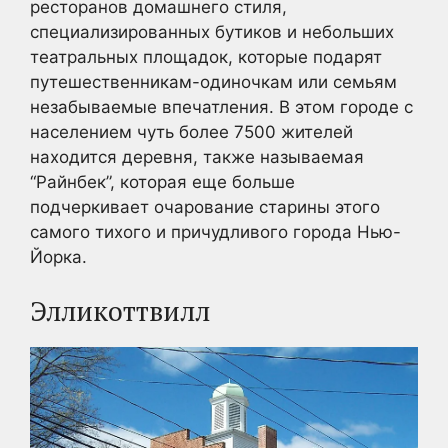
ресторанов домашнего стиля,
специализированных бутиков и небольших
театральных площадок, которые подарят
путешественникам-одиночкам или семьям
незабываемые впечатления. В этом городе с
населением чуть более 7500 жителей
находится деревня, также называемая
“Райнбек”, которая еще больше
подчеркивает очарование старины этого
самого тихого и причудливого города Нью-
Йорка.
Элликоттвилл