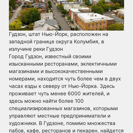
Гудзон, штат Нью-Йорк, расположен на
западной границе округа Колумбия, в
излучине реки Гудзон
Город Гудзон, известный своими
изысканными ресторанами, эклектичными
магазинами и высококачественными
номерами, находится чуть более чем в двух
часах езды к северу от Нью-Йорка. Здесь
проживает чуть менее 6000 жителей, и
здесь можно найти более 100
специализированных магазинов, которыми
управляют местные предприниматели и
художники. В Гудзоне, помимо множества
пабов, кафе, ресторанов и пекарен, найдется