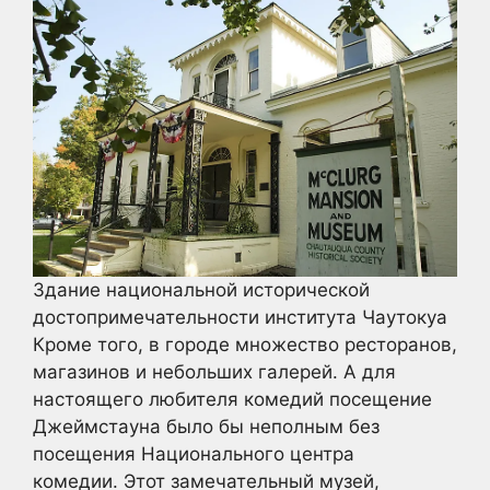
Здание национальной исторической
достопримечательности института Чаутокуа
Кроме того, в городе множество ресторанов,
магазинов и небольших галерей. А для
настоящего любителя комедий посещение
Джеймстауна было бы неполным без
посещения Национального центра
комедии. Этот замечательный музей,