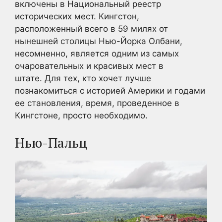
включены в Национальный реестр
исторических мест. Кингстон,
расположенный всего в 59 милях от
нынешней столицы Нью-Йорка Олбани,
несомненно, является одним из самых
очаровательных и красивых мест в
штате. Для тех, кто хочет лучше
познакомиться с историей Америки и годами
ее становления, время, проведенное в
Кингстоне, просто необходимо.
Нью-Пальц