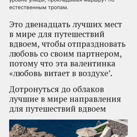
естественным тропам.
Это двенадцать
лучших мест
в мире для путешествий
вдвоем,
чтобы отпраздновать
любовь со своим партнером,
потому что эта валентинка
«любовь витает в воздухе’.
Дотронуться до облаков
лучшие в мире направления
для путешествий вдвоем