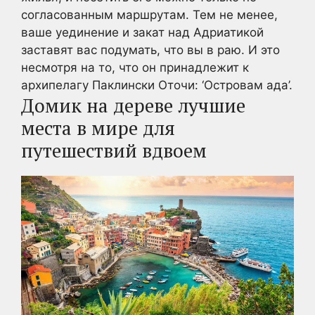
согласованным маршрутам.
Тем не менее,
ваше уединение и закат над Адриатикой
заставят вас подумать, что вы в раю.
И это
несмотря на то, что он принадлежит к
архипелагу Паклински Оточи: ‘Островам ада’.
Домик на дереве лучшие
места в
мире
для
путешествий вдвоем