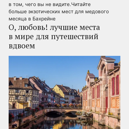
в том, чего вы не видите.
Читайте
больше экзотических мест для медового
месяца в Бахрейне
О, любовь! лучшие места
в
мире
для путешествий
вдвоем