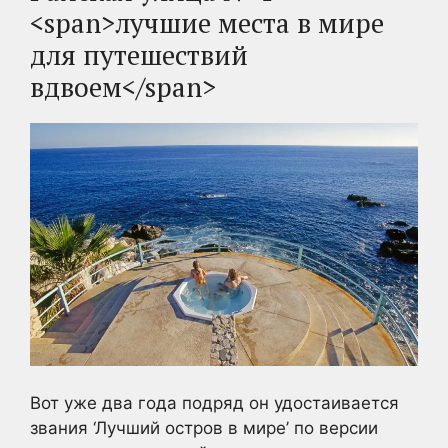
<span>лучшие места в мире
для путешествий
вдвоем</span>
Вот уже два года подряд он удостаивается
звания ‘Лучший остров в мире’ по версии