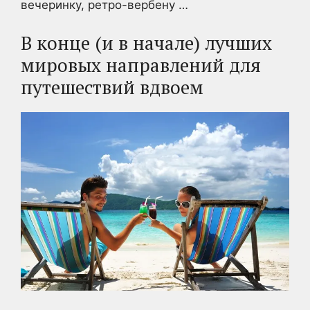
вечеринку, ретро-вербену …
В конце (и в начале) лучших
мировых направлений для
путешествий вдвоем