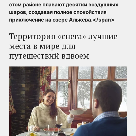
этом районе плавают десятки воздушных
шаров, создавая полное спокойствия
приключение на озере Алькева.</span>
Территория «снега» лучшие
места в мире для
путешествий вдвоем