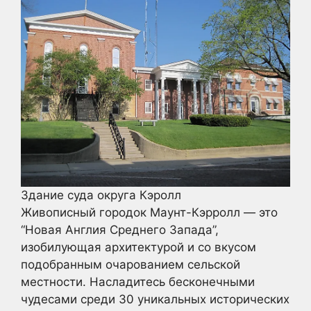
Здание суда округа Кэролл
Живописный городок Маунт-Кэрролл — это
“Новая Англия Среднего Запада”,
изобилующая архитектурой и со вкусом
подобранным очарованием сельской
местности. Насладитесь бесконечными
чудесами среди 30 уникальных исторических