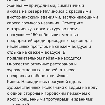
Женева — причудливый, симпатичный
анклав на севере Иллинойса с красивыми
викторианскими зданиями, заслуживающими
своего громкого названия. Осмотрите
историческую архитектуру во время
прогулки — 150 небольших местных
предприятий среди природных парков для
неспешных прогулок на свежем воздухе и
отдыха на свежем воздухе. В
привлекательном пейзаже находится
множество отличных ресторанов и
художественных галерей, а также
прекрасная набережная Фокс-
Ривер. Насладитесь прогулкой вдоль
художественных экспозиций с видом на воду
с одной стороны и городским пейзажем с
ярко украшенными тротуарами и зданиями
— с другой.