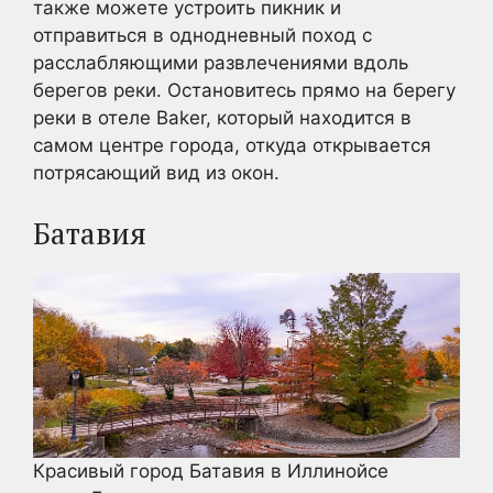
также можете устроить пикник и
отправиться в однодневный поход с
расслабляющими развлечениями вдоль
берегов реки. Остановитесь прямо на берегу
реки в отеле Baker, который находится в
самом центре города, откуда открывается
потрясающий вид из окон.
Батавия
Красивый город Батавия в Иллинойсе