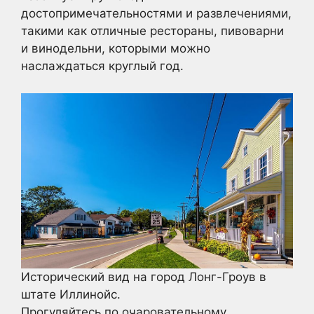
достопримечательностями и развлечениями,
такими как отличные рестораны, пивоварни
и винодельни, которыми можно
наслаждаться круглый год.
Исторический вид на город Лонг-Гроув в
штате Иллинойс.
Прогуляйтесь по очаровательному