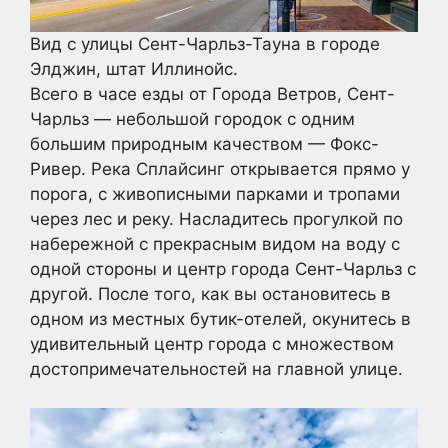
Вид с улицы Сент-Чарльз-Тауна в городе
Элджин, штат Иллинойс.
Всего в часе езды от Города Ветров, Сент-
Чарльз — небольшой городок с одним
большим природным качеством — Фокс-
Ривер. Река Сплайсинг открывается прямо у
порога, с живописными парками и тропами
через лес и реку. Насладитесь прогулкой по
набережной с прекрасным видом на воду с
одной стороны и центр города Сент-Чарльз с
другой. После того, как вы остановитесь в
одном из местных бутик-отелей, окунитесь в
удивительный центр города с множеством
достопримечательностей на главной улице.