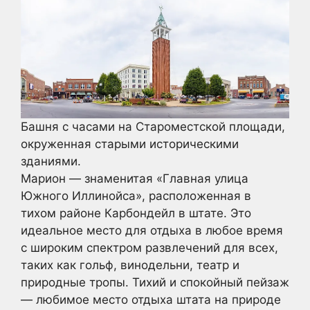
Башня с часами на Староместской площади,
окруженная старыми историческими
зданиями.
Марион — знаменитая «Главная улица
Южного Иллинойса», расположенная в
тихом районе Карбондейл в штате. Это
идеальное место для отдыха в любое время
с широким спектром развлечений для всех,
таких как гольф, винодельни, театр и
природные тропы. Тихий и спокойный пейзаж
— любимое место отдыха штата на природе