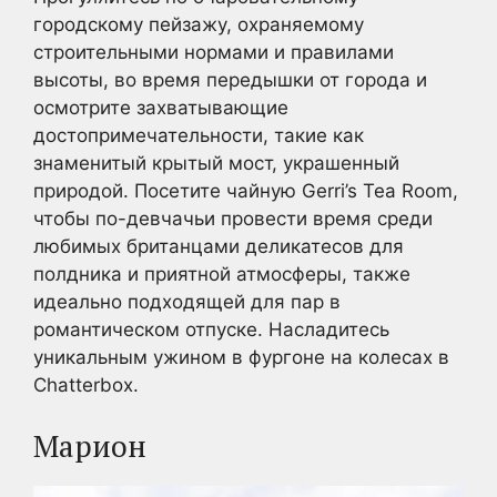
городскому пейзажу, охраняемому
строительными нормами и правилами
высоты, во время передышки от города и
осмотрите захватывающие
достопримечательности, такие как
знаменитый крытый мост, украшенный
природой. Посетите чайную Gerri’s Tea Room,
чтобы по-девчачьи провести время среди
любимых британцами деликатесов для
полдника и приятной атмосферы, также
идеально подходящей для пар в
романтическом отпуске. Насладитесь
уникальным ужином в фургоне на колесах в
Chatterbox.
Марион