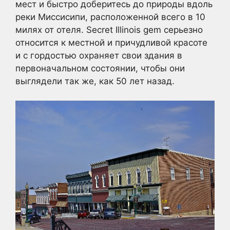
мест и быстро доберитесь до природы вдоль
реки Миссисипи, расположенной всего в 10
милях от отеля. Secret Illinois gem серьезно
относится к местной и причудливой красоте
и с гордостью охраняет свои здания в
первоначальном состоянии, чтобы они
выглядели так же, как 50 лет назад.