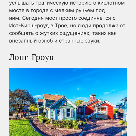
услышать трагическую историю о кислотном
мосте в городе с мелким ручьем под
ним. Сегодня мост просто соединяется с
Ист-Кирш-роуд в Трое, но люди продолжают
сообщать о жутких ощущениях, таких как
внезапный озноб и странные звуки.
Лонг-Гроув