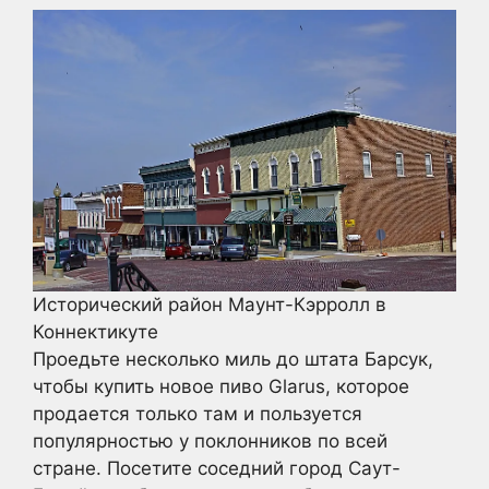
Исторический район Маунт-Кэрролл в
Коннектикуте
Проедьте несколько миль до штата Барсук,
чтобы купить новое пиво Glarus, которое
продается только там и пользуется
популярностью у поклонников по всей
стране. Посетите соседний город Саут-