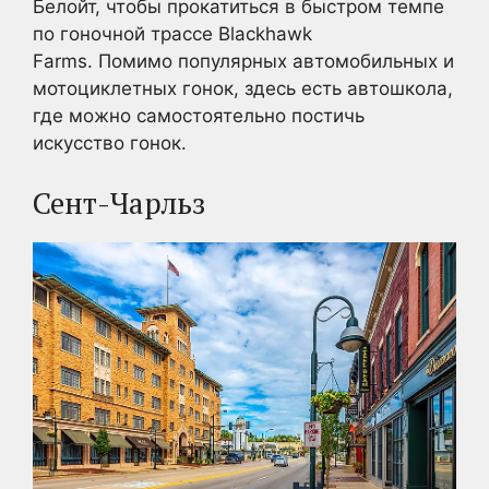
Белойт, чтобы прокатиться в быстром темпе
по гоночной трассе Blackhawk
Farms. Помимо популярных автомобильных и
мотоциклетных гонок, здесь есть автошкола,
где можно самостоятельно постичь
искусство гонок.
Сент-Чарльз