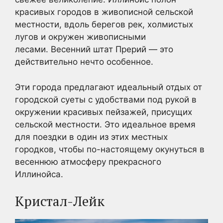
красивых городов в живописной сельской
местности, вдоль берегов рек, холмистых
лугов и окружен живописными
лесами. Весенний штат Прерий — это
действительно нечто особенное.
Эти города предлагают идеальный отдых от
городской суеты с удобствами под рукой в
окружении красивых пейзажей, присущих
сельской местности. Это идеальное время
для поездки в один из этих местных
городков, чтобы по-настоящему окунуться в
весеннюю атмосферу прекрасного
Иллинойса.
Кристал-Лейк