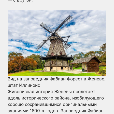
Вид на заповедник Фабиан Форест в Женеве,
штат Иллинойс
Живописная история Женевы пролегает
вдоль исторического района, изобилующего
хорошо сохранившимися оригинальными
зданиями 1800-х годов. Заповедник Фабиан