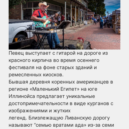
Певец выступает с гитарой на дороге из
красного кирпича во время осеннего
фестиваля на фоне старых зданий и
ремесленных киосков.
Бывшая деревня коренных американцев в
регионе «Маленький Египет» на юге
Иллинойса предлагает уникальные
достопримечательности в виде курганов с
изображениями и жутких
легенд. Близлежащую Ливанскую дорогу
называют “семью вратами ада» из-за семи