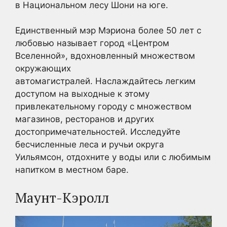
в Национальном лесу Шони на юге.
Единственный мэр Мэриона более 50 лет с
любовью называет город «Центром
Вселенной», вдохновленный множеством
окружающих
автомагистралей. Наслаждайтесь легким
доступом на выходные к этому
привлекательному городу с множеством
магазинов, ресторанов и других
достопримечательностей. Исследуйте
бесчисленные леса и ручьи округа
Уильямсон, отдохните у воды или с любимым
напитком в местном баре.
Маунт-Кэролл