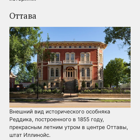
Оттава
Внешний вид исторического особняка
Реддика, построенного в 1855 году,
прекрасным летним утром в центре Оттавы,
штат Иллинойс.