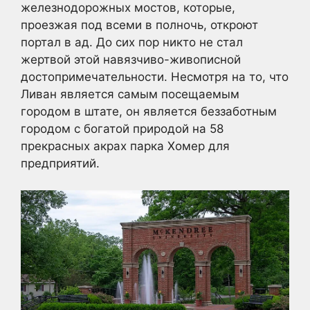
железнодорожных мостов, которые,
проезжая под всеми в полночь, откроют
портал в ад. До сих пор никто не стал
жертвой этой навязчиво-живописной
достопримечательности. Несмотря на то, что
Ливан является самым посещаемым
городом в штате, он является беззаботным
городом с богатой природой на 58
прекрасных акрах парка Хомер для
предприятий.