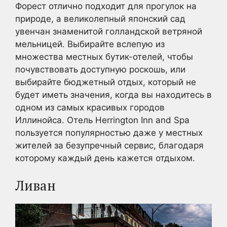
Форест отлично подходит для прогулок на
природе, а великолепный японский сад
увенчан знаменитой голландской ветряной
мельницей. Выбирайте вслепую из
множества местных бутик-отелей, чтобы
почувствовать доступную роскошь, или
выбирайте бюджетный отдых, который не
будет иметь значения, когда вы находитесь в
одном из самых красивых городов
Иллинойса. Отель Herrington Inn and Spa
пользуется популярностью даже у местных
жителей за безупречный сервис, благодаря
которому каждый день кажется отдыхом.
Ливан