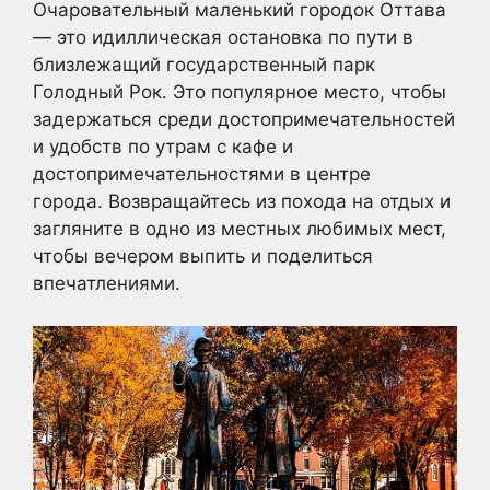
Очаровательный маленький городок Оттава
— это идиллическая остановка по пути в
близлежащий государственный парк
Голодный Рок. Это популярное место, чтобы
задержаться среди достопримечательностей
и удобств по утрам с кафе и
достопримечательностями в центре
города. Возвращайтесь из похода на отдых и
загляните в одно из местных любимых мест,
чтобы вечером выпить и поделиться
впечатлениями.