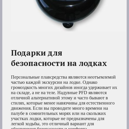
Подарки для
безопасности на лодках
Персональные плавсредства являются неотъемлемой
частью каждой экскурсии на лодке. Однако
громоздкость многих дизайнов иногда удерживает их
на складе, а не на теле. Надувные PFD являются
отличной альтернативой этому и часто бывают в
стилях, которые менее навязчивы для естественного
движения. Если вы проводите много времени на
палубе в сомнительных морях или на скользких
участках лодки, которые не предназначены для
легкой ходьбы, это отличный вариант для
обеспечения безопасности и комфорта