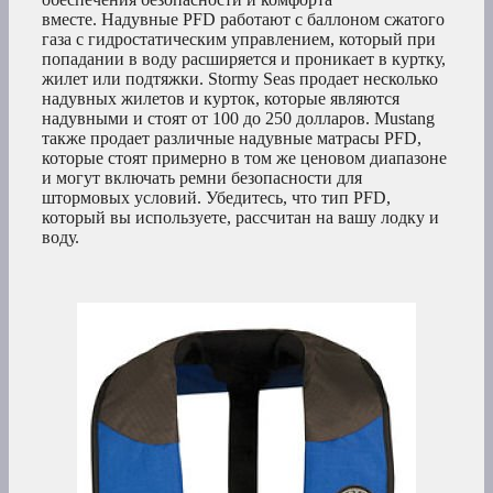
вместе. Надувные PFD работают с баллоном сжатого
газа с гидростатическим управлением, который при
попадании в воду расширяется и проникает в куртку,
жилет или подтяжки. Stormy Seas продает несколько
надувных жилетов и курток, которые являются
надувными и стоят от 100 до 250 долларов. Mustang
также продает различные надувные матрасы PFD,
которые стоят примерно в том же ценовом диапазоне
и могут включать ремни безопасности для
штормовых условий. Убедитесь, что тип PFD,
который вы используете, рассчитан на вашу лодку и
воду.