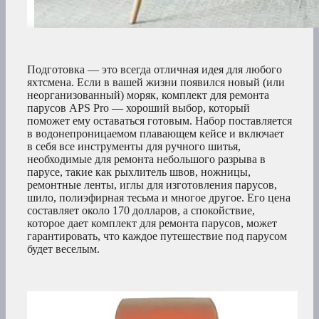
Подготовка — это всегда отличная идея для любого
яхтсмена. Если в вашей жизни появился новый (или
неорганизованный) моряк, комплект для ремонта
парусов APS Pro — хороший выбор, который
поможет ему оставаться готовым. Набор поставляется
в водонепроницаемом плавающем кейсе и включает
в себя все инструменты для ручного шитья,
необходимые для ремонта небольшого разрыва в
парусе, такие как рыхлитель швов, ножницы,
ремонтные ленты, иглы для изготовления парусов,
шило, полиэфирная тесьма и многое другое. Его цена
составляет около 170 долларов, а спокойствие,
которое дает комплект для ремонта парусов, может
гарантировать, что каждое путешествие под парусом
будет веселым.