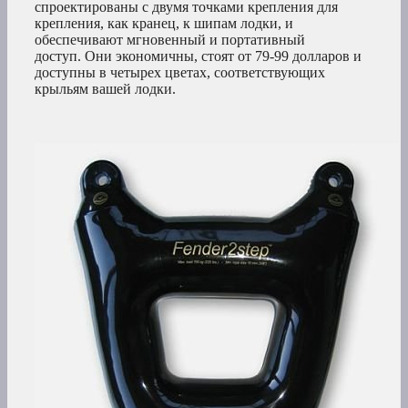
спроектированы с двумя точками крепления для
крепления, как кранец, к шипам лодки, и
обеспечивают мгновенный и портативный
доступ. Они экономичны, стоят от 79-99 долларов и
доступны в четырех цветах, соответствующих
крыльям вашей лодки.