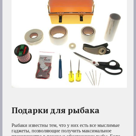
Подарки для рыбака
Рыбаки известны тем, что у них есть все мыслимые
гаджеты, позволяющие получить максимальное