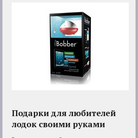
Подарки для любителей
лодок своими руками