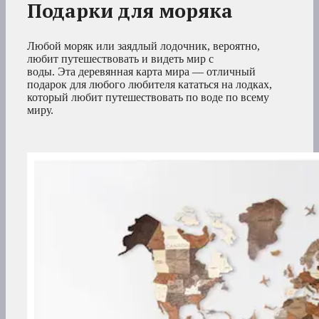
Подарки для моряка
Любой моряк или заядлый лодочник, вероятно,
любит путешествовать и видеть мир с
воды. Эта деревянная карта мира — отличный
подарок для любого любителя кататься на лодках,
который любит путешествовать по воде по всему
миру.