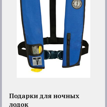
Подарки для ночных
лодок