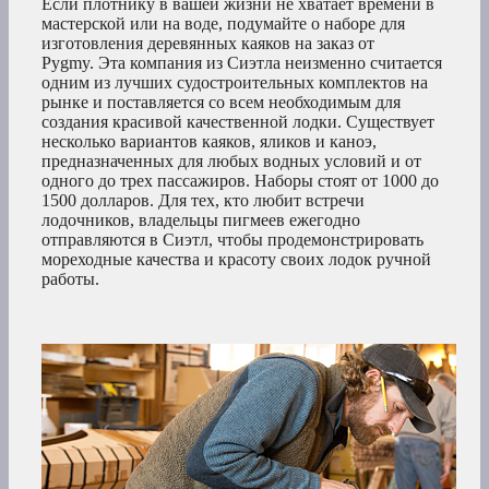
Если плотнику в вашей жизни не хватает времени в
мастерской или на воде, подумайте о наборе для
изготовления деревянных каяков на заказ от
Pygmy. Эта компания из Сиэтла неизменно считается
одним из лучших судостроительных комплектов на
рынке и поставляется со всем необходимым для
создания красивой качественной лодки. Существует
несколько вариантов каяков, яликов и каноэ,
предназначенных для любых водных условий и от
одного до трех пассажиров. Наборы стоят от 1000 до
1500 долларов. Для тех, кто любит встречи
лодочников, владельцы пигмеев ежегодно
отправляются в Сиэтл, чтобы продемонстрировать
мореходные качества и красоту своих лодок ручной
работы.