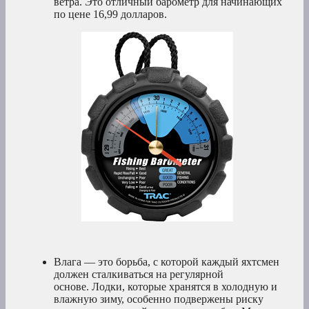
ветра. Это отличный барометр для начинающих
по цене 16,99 долларов.
Влага — это борьба, с которой каждый яхтсмен
должен сталкиваться на регулярной
основе. Лодки, которые хранятся в холодную и
влажную зиму, особенно подвержены риску